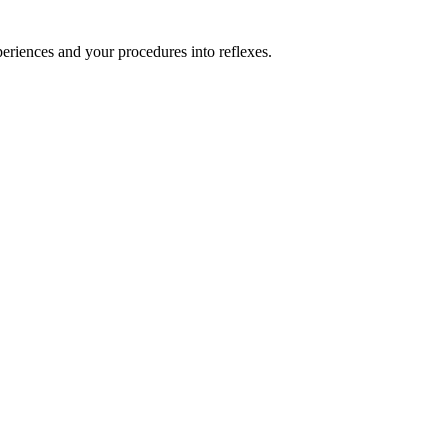
eriences and your procedures into reflexes.