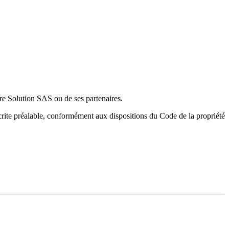
are Solution SAS ou de ses partenaires.
 écrite préalable, conformément aux dispositions du Code de la propriété