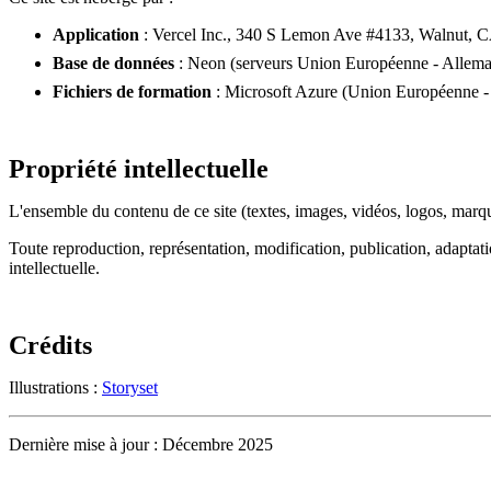
Application
: Vercel Inc., 340 S Lemon Ave #4133, Walnut, 
Base de données
: Neon (serveurs Union Européenne - Allem
Fichiers de formation
: Microsoft Azure (Union Européenne - 
Propriété intellectuelle
L'ensemble du contenu de ce site (textes, images, vidéos, logos, marqu
Toute reproduction, représentation, modification, publication, adaptati
intellectuelle.
Crédits
Illustrations :
Storyset
Dernière mise à jour : Décembre 2025